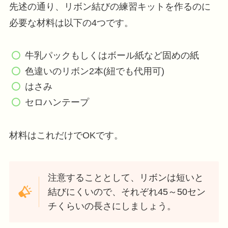
先述の通り、リボン結びの練習キットを作るのに
必要な材料は以下の4つです。
牛乳パックもしくはボール紙など固めの紙
色違いのリボン2本(紐でも代用可)
はさみ
セロハンテープ
材料はこれだけでOKです。
注意することとして、リボンは短いと
結びにくいので、それぞれ45～50セン
チくらいの長さにしましょう。