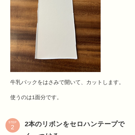
牛乳パックをはさみで開いて、カットします。
使うのは1面分です。
2本のリボンをセロハンテープで
STEP