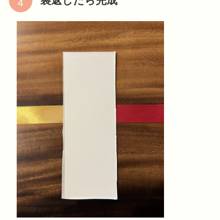
裏返したら完成