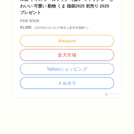
わいい 可愛い 動物 くま 福袋2025 初売り 2025
プレゼント
PINE BOOK
¥1,000
（2025/01/12 11:17時点 | 楽天市場調べ）
Amazon
楽天市場
Yahooショッピング
メルカリ
ポチップ