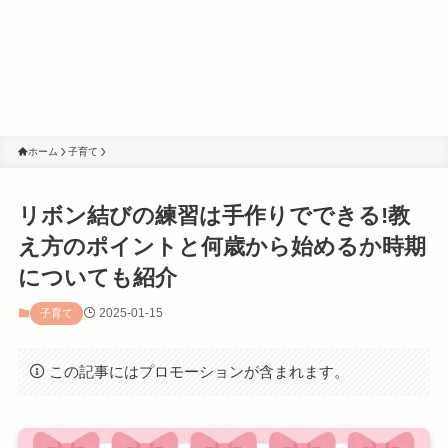
ホーム
子育て
リボン結びの練習は手作りでできる!教
え方のポイントと何歳から始めるか時期
についても紹介
2025-01-15
子育て
この記事にはプロモーションが含まれます。