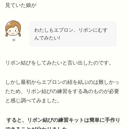
見ていた娘が
わたしもエプロン、リボンにむす
んでみたい!
娘
リボン結びをしてみたいと言い出したのです。
しかし最初からエプロンの紐を結ぶのは難しかっ
たため、リボン結びの練習をする為のものが必要
と感じ調べてみました。
すると、リボン結びの練習キットは簡単に手作り