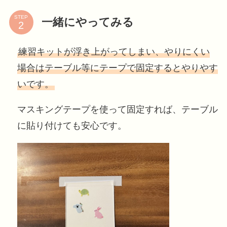
STEP
一緒にやってみる
練習キットが浮き上がってしまい、やりにくい
場合はテーブル等にテープで固定するとやりやす
いです。
マスキングテープを使って固定すれば、テーブル
に貼り付けても安心です。