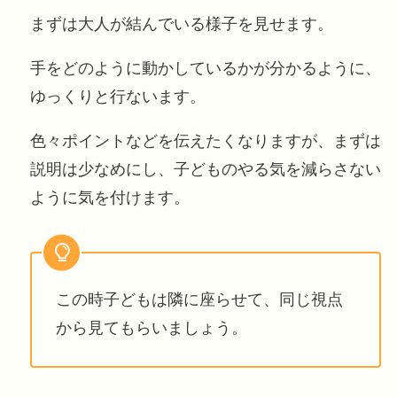
まずは大人が結んでいる様子を見せます。
手をどのように動かしているかが分かるように、
ゆっくりと行ないます。
色々ポイントなどを伝えたくなりますが、まずは
説明は少なめにし、子どものやる気を減らさない
ように気を付けます。
この時子どもは隣に座らせて、同じ視点
から見てもらいましょう。