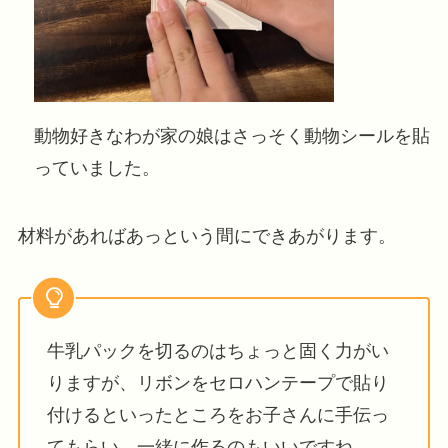
動物好きなわが家の娘はさっそく動物シールを貼
っていました。
材料があればあっという間にできあがります。
牛乳パックを切るのはちょっと固く力がい
りますが、リボンをセロハンテープで貼り
付けるといったところをお子さんに手伝っ
てもらい、一緒に作るのもいいですね。