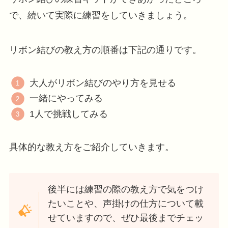
で、続いて実際に練習をしていきましょう。
リボン結びの教え方の順番は下記の通りです。
大人がリボン結びのやり方を見せる
一緒にやってみる
1人で挑戦してみる
具体的な教え方をご紹介していきます。
後半には練習の際の教え方で気をつけ
たいことや、声掛けの仕方について載
せていますので、ぜひ最後までチェッ