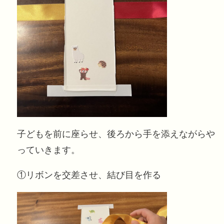
子どもを前に座らせ、後ろから手を添えながらや
っていきます。
①リボンを交差させ、結び目を作る