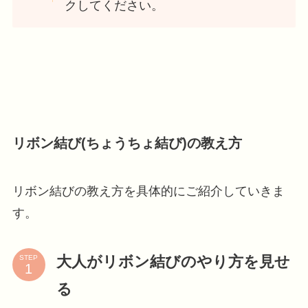
クしてください。
リボン結び(ちょうちょ結び)の教え方
リボン結びの教え方を具体的にご紹介していきま
す。
大人がリボン結びのやり方を見せ
STEP
る