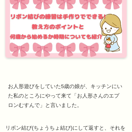
お人形遊びをしていた5歳の娘が、キッチンにい
た私のところにやって来て「お人形さんのエプ
ロンむすんで」と言いました。
リボン結び(ちょうちょ結び)にして返すと、それを