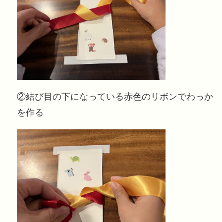
②結び目の下になっている赤色のリボンでわっか
を作る