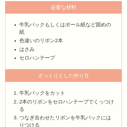
必要な材料
牛乳パックもしくはボール紙など固めの
紙
色違いのリボン2本
はさみ
セロハンテープ
ざっくりとした作り方
牛乳パックをカット
2本のリボンをセロハンテープでくっつけ
る
つなぎ合わせたリボンを牛乳パックには
りつける