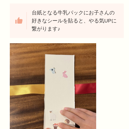
台紙となる牛乳パックにお子さんの
好きなシールを貼ると、やる気UPに
繋がります♪