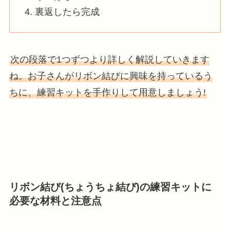
裏返したら完成
次の段落で1つずつより詳しく解説していきます
ね。お子さんがリボン結びに興味を持っているう
ちに、練習キットを手作りして用意しましょう!
リボン結び(ちょうちょ結び)の練習キットに
必要な材料と注意点