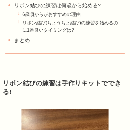
リボン結びの練習は何歳から始める?
6歳頃からがおすすめの理由
リボン結び(ちょうちょ結び)の練習を始めるの
に1番良いタイミングは?
まとめ
リボン結びの練習は手作りキットででき
る!