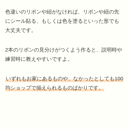
色違いのリボンや紐がなければ、リボンや紐の先
にシール貼る、もしくは色を塗るといった形でも
大丈夫です。
2本のリボンの見分けがつくよう作ると、説明時や
練習時に教えやすいですよ。
いずれもお家にあるものや、なかったとしても100
均ショップで揃えられるものばかりです。