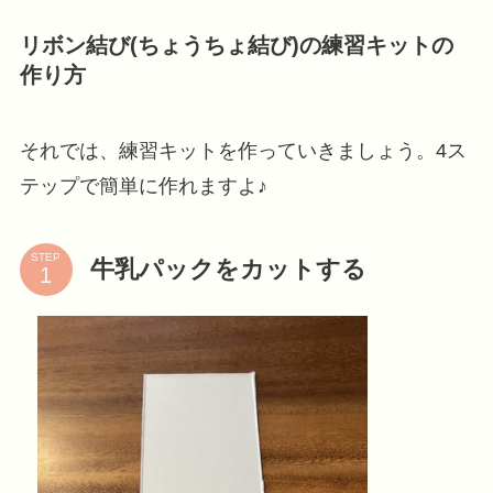
リボン結び(ちょうちょ結び)の練習キットの
作り方
それでは、練習キットを作っていきましょう。4ス
テップで簡単に作れますよ♪
STEP
牛乳パックをカットする