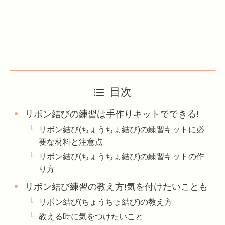
目次
リボン結びの練習は手作りキットでできる!
リボン結び(ちょうちょ結び)の練習キットに必
要な材料と注意点
リボン結び(ちょうちょ結び)の練習キットの作
り方
リボン結び練習の教え方!気を付けたいことも
リボン結び(ちょうちょ結び)の教え方
教える時に気をつけたいこと