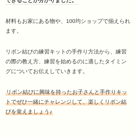
できることが分かりました。
材料もお家にある物や、100均ショップで揃えられ
ます。
リボン結びの練習キットの手作り方法から、練習
の際の教え方、練習を始めるのに適したタイミン
グについてお伝えしていきます。
リボン結びに興味を持ったお子さんと手作りキッ
トでぜひ一緒にチャレンジして、楽しくリボン結
びを覚えましょう♪