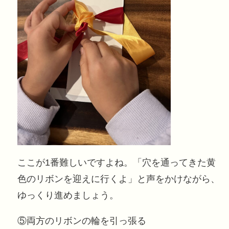
ここが1番難しいですよね。「穴を通ってきた黄
色のリボンを迎えに行くよ」と声をかけながら、
ゆっくり進めましょう。
⑤両方のリボンの輪を引っ張る