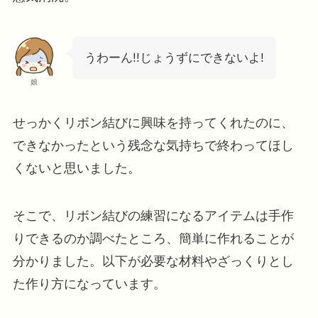
うわーん!!じょうずにできないよ!
娘
せっかくリボン結びに興味を持ってくれたのに、
できなかったという残念な気持ちで終わってほし
くないと思いました。
そこで、リボン結びの練習になるアイテムは手作
りできるのか調べたところ、簡単に作れることが
分かりました。以下が必要な材料やざっくりとし
た作り方になっています。