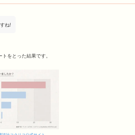
すね!
ートをとった結果です。
講談社コクリコ公式サイト