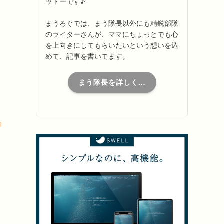
ットーです♪
まうろぐでは、まう隊長以外にも精鋭部隊
のライターさんが、ママにちょっとでも心
を上向きにしてもらいたいという想いを込
めて、記事を書いてます。
まう隊長を詳しく…
し