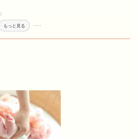
る
もっと見る