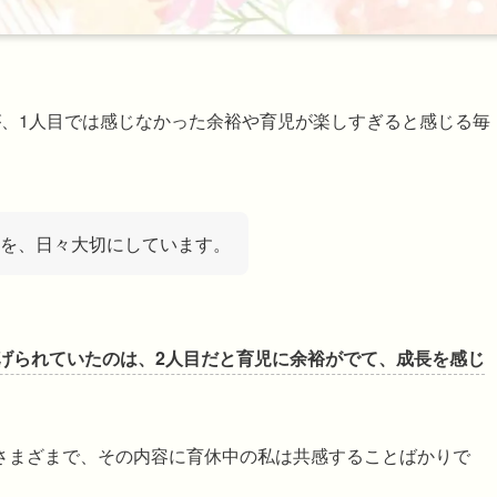
が、1人目では感じなかった余裕や育児が楽しすぎると感じる毎
を、日々大切にしています。
げられていたのは、2人目だと育児に余裕がでて、成長を感じ
さまざまで、その内容に育休中の私は共感することばかりで