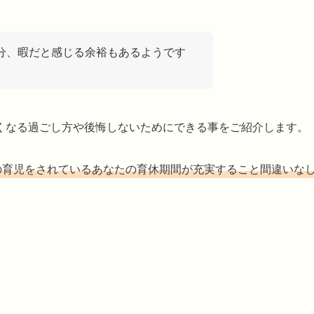
分、暇だと感じる余裕もあるようです
くなる過ごし方や後悔しないためにできる事をご紹介します。
の育児をされているあなたの育休期間が充実すること間違いな