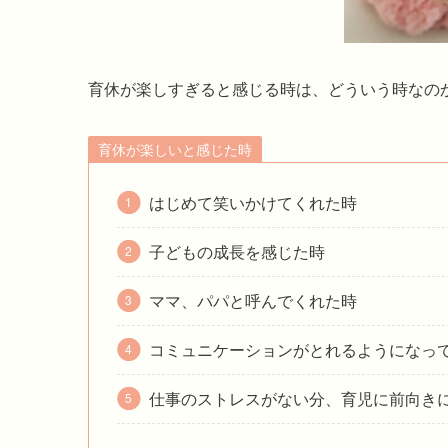
育休が楽しすぎると感じる時は、どういう時なの
育休が楽しいと感じた時
はじめて笑いかけてくれた時
子どもの成長を感じた時
ママ、パパと呼んでくれた時
コミュニケーションがとれるようになっ
仕事のストレスがない分、育児に前向き