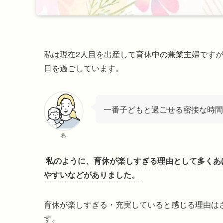
私は現在2人目を出産して育休中の兼業主婦です
日を過ごしています。
一番子どもと過ごせる密接な時間
私
私のように、育休が楽しすぎる理由として多くあ
やすいなどがありました。
育休が楽しすぎる・充実していると感じる理由は
す。