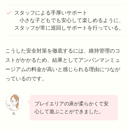
スタッフによる手厚いサポート
小さな子どもでも安心して楽しめるように、
スタッフが常に巡回しサポートを行っている。
こうした安全対策を徹底するには、維持管理のコ
ストがかかるため、結果としてアンパンマンミュ
ージアムの料金が高いと感じられる理由につなが
っているのです。
プレイエリアの床が柔らかくて安
心して遊ぶことができました。
私