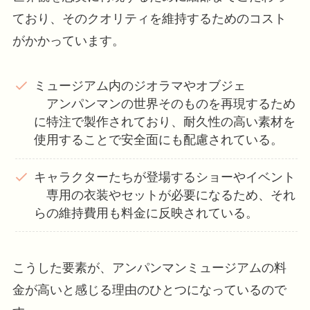
ており、そのクオリティを維持するためのコスト
がかかっています。
ミュージアム内のジオラマやオブジェ
アンパンマンの世界そのものを再現するため
に特注で製作されており、耐久性の高い素材を
使用することで安全面にも配慮されている。
キャラクターたちが登場するショーやイベント
専用の衣装やセットが必要になるため、それ
らの維持費用も料金に反映されている。
こうした要素が、アンパンマンミュージアムの料
金が高いと感じる理由のひとつになっているので