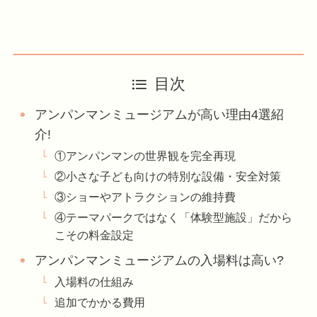
目次
アンパンマンミュージアムが高い理由4選紹
介!
①アンパンマンの世界観を完全再現
②小さな子ども向けの特別な設備・安全対策
③ショーやアトラクションの維持費
④テーマパークではなく「体験型施設」だから
こその料金設定
アンパンマンミュージアムの入場料は高い?
入場料の仕組み
追加でかかる費用