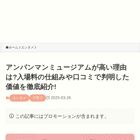
ホーム
エンタメ
アンパンマンミュージアムが高い理由
は?入場料の仕組みや口コミで判明した
価値を徹底紹介!
2025-03-26
エンタメ
子育て
この記事にはプロモーションが含まれます。