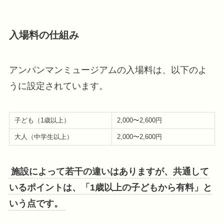
入場料の仕組み
アンパンマンミュージアムの入場料は、以下のよ
うに設定されています。
子ども（1歳以上）
2,000〜2,600円
大人（中学生以上）
2,000〜2,600円
施設によって若干の違いはありますが、共通して
いるポイントは、「1歳以上の子どもから有料」と
いう点です。