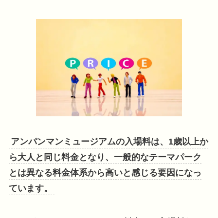
アンパンマンミュージアムの入場料は、1歳以上か
ら大人と同じ料金となり、一般的なテーマパーク
とは異なる料金体系から高いと感じる要因になっ
ています。