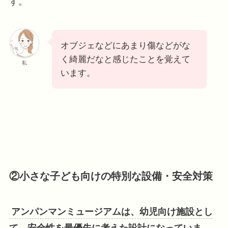
す。
オブジェなどにあまり傷などがな
く綺麗だなと感じたことを覚えて
私
います。
②小さな子ども向けの特別な設備・安全対策
アンパンマンミュージアムは、幼児向け施設とし
て、安全性を最優先に考えた設計になっていま