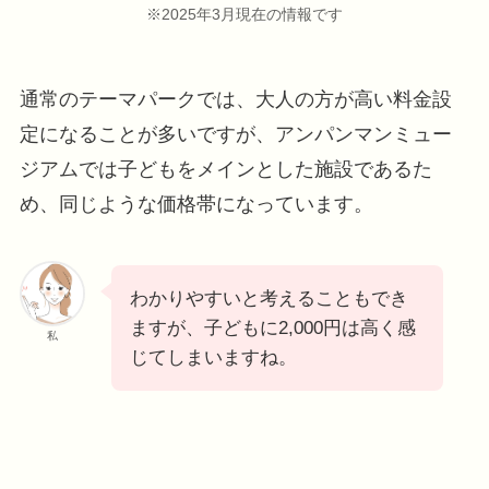
※2025年3月現在の情報です
通常のテーマパークでは、大人の方が高い料金設
定になることが多いですが、アンパンマンミュー
ジアムでは子どもをメインとした施設であるた
め、同じような価格帯になっています。
わかりやすいと考えることもでき
ますが、子どもに2,000円は高く感
私
じてしまいますね。