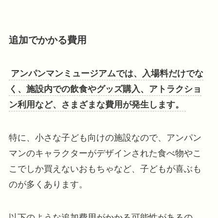
追加でかかる費用
アンパンマンミュージアムでは、入場料だけでな
く、施設内での飲食やグッズ購入、アトラクショ
ン利用など、さまざまな費用が発生します。
特に、小さな子ども向けの施設なので、アンパン
マンのキャラクターがデザインされた食べ物やこ
こでしか買えないおもちゃなど、子どもが喜ぶも
のが多くあります。
以下のような追加費用がかかる可能性があるの