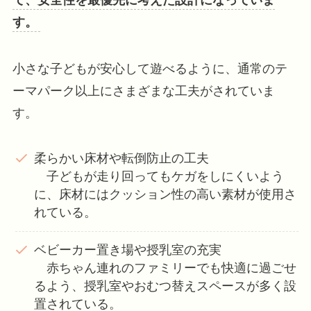
す。
小さな子どもが安心して遊べるように、通常のテ
ーマパーク以上にさまざまな工夫がされていま
す。
柔らかい床材や転倒防止の工夫
子どもが走り回ってもケガをしにくいよう
に、床材にはクッション性の高い素材が使用さ
れている。
ベビーカー置き場や授乳室の充実
赤ちゃん連れのファミリーでも快適に過ごせ
るよう、授乳室やおむつ替えスペースが多く設
置されている。