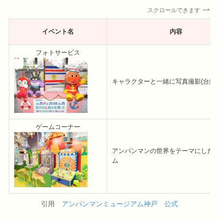
スクロールできます
イベント名
内容
フォトサービス
キャラクターと一緒に写真撮影(台紙付
ゲームコーナー
アンパンマンの世界をテーマにした
ム
引用
アンパンマンミュージアム神戸 公式