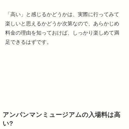
「高い」と感じるかどうかは、実際に行ってみて
楽しいと思えるかどうか次第なので、あらかじめ
料金の理由を知っておけば、しっかり楽しめて満
足できるはずです。
アンパンマンミュージアムの入場料は高
い?