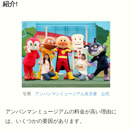
紹介!
引用
アンパンマンミュージアム名古屋 公式
アンパンマンミュージアムの料金が高い理由に
は、いくつかの要因があります。