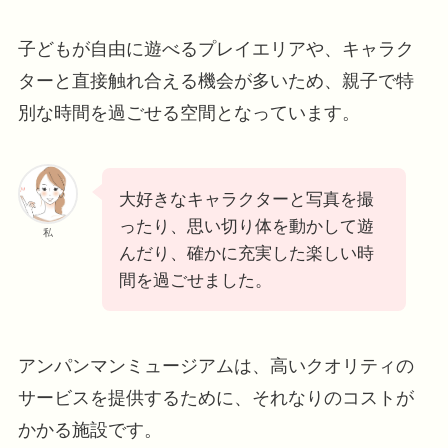
子どもが自由に遊べるプレイエリアや、キャラク
ターと直接触れ合える機会が多いため、親子で特
別な時間を過ごせる空間となっています。
大好きなキャラクターと写真を撮
ったり、思い切り体を動かして遊
私
んだり、確かに充実した楽しい時
間を過ごせました。
アンパンマンミュージアムは、高いクオリティの
サービスを提供するために、それなりのコストが
かかる施設です。