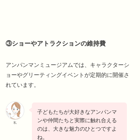
③ショーやアトラクションの維持費
アンパンマンミュージアムでは、キャラクターシ
ョーやグリーティングイベントが定期的に開催さ
れています。
子どもたちが大好きなアンパンマ
ンや仲間たちと実際に触れ合える
私
のは、大きな魅力のひとつですよ
ね。