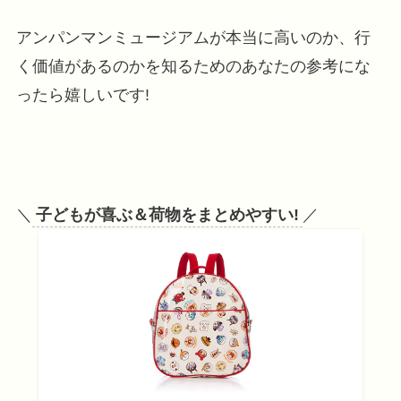
アンパンマンミュージアムが本当に高いのか、行
く価値があるのかを知るためのあなたの参考にな
ったら嬉しいです!
＼
子どもが喜ぶ＆荷物をまとめやすい!
／