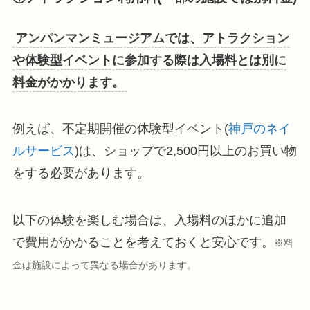
アンパンマンミュージアムでは、アトラクション
や体験型イベントに参加する際は入場料とは別に
料金がかかります。
例えば、不定期開催の体験型イベント(
神戸のネイ
ルサービス
)は、ショップで2,500円以上のお買い物
をする必要があります。
以下の体験を楽しむ場合は、入場料のほかに追加
で費用がかかることを考えておくと安心です。
※料
金は施設によって異なる場合があります。