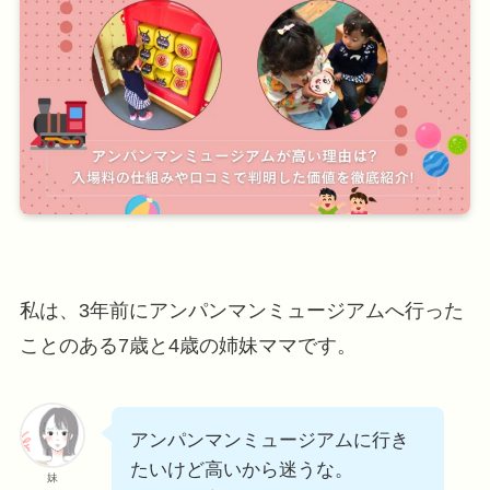
私は、3年前にアンパンマンミュージアムへ行った
ことのある7歳と4歳の姉妹ママです。
アンパンマンミュージアムに行き
たいけど高いから迷うな。
妹