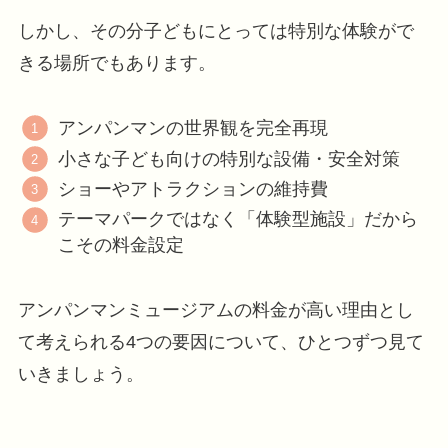
しかし、その分子どもにとっては特別な体験がで
きる場所でもあります。
アンパンマンの世界観を完全再現
小さな子ども向けの特別な設備・安全対策
ショーやアトラクションの維持費
テーマパークではなく「体験型施設」だから
こその料金設定
アンパンマンミュージアムの料金が高い理由とし
て考えられる4つの要因について、ひとつずつ見て
いきましょう。