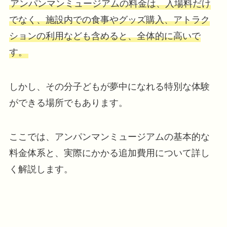
アンパンマンミュージアムの料金は、入場料だけ
でなく、施設内での食事やグッズ購入、アトラク
ションの利用なども含めると、全体的に高いで
す。
しかし、その分子どもが夢中になれる特別な体験
ができる場所でもあります。
ここでは、アンパンマンミュージアムの基本的な
料金体系と、実際にかかる追加費用について詳し
く解説します。