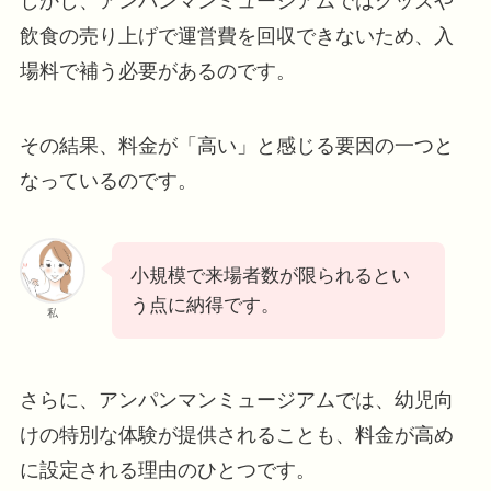
しかし、アンパンマンミュージアムではグッズや
飲食の売り上げで運営費を回収できないため、入
場料で補う必要があるのです。
その結果、料金が「高い」と感じる要因の一つと
なっているのです。
小規模で来場者数が限られるとい
う点に納得です。
私
さらに、アンパンマンミュージアムでは、幼児向
けの特別な体験が提供されることも、料金が高め
に設定される理由のひとつです。