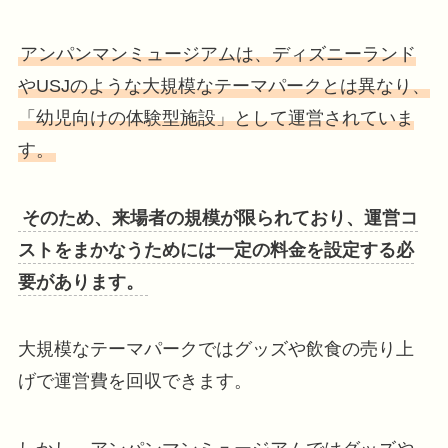
アンパンマンミュージアムは、ディズニーランド
やUSJのような大規模なテーマパークとは異なり、
「幼児向けの体験型施設」として運営されていま
す。
そのため、来場者の規模が限られており、運営コ
ストをまかなうためには一定の料金を設定する必
要があります。
大規模なテーマパークではグッズや飲食の売り上
げで運営費を回収できます。