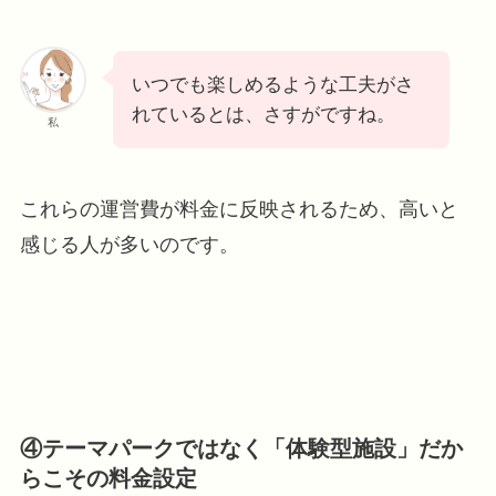
いつでも楽しめるような工夫がさ
れているとは、さすがですね。
私
これらの運営費が料金に反映されるため、高いと
感じる人が多いのです。
④テーマパークではなく「体験型施設」だか
らこその料金設定