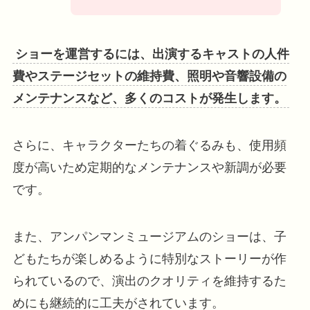
ショーを運営するには、出演するキャストの人件
費やステージセットの維持費、照明や音響設備の
メンテナンスなど、多くのコストが発生します。
さらに、キャラクターたちの着ぐるみも、使用頻
度が高いため定期的なメンテナンスや新調が必要
です。
また、アンパンマンミュージアムのショーは、子
どもたちが楽しめるように特別なストーリーが作
られているので、演出のクオリティを維持するた
めにも継続的に工夫がされています。