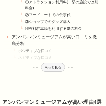
①アトラクション利用料(一部の施設では別
料金)
②フードコートでの食事代
③ショップでのグッズ購入
④有料駐車場を利用する際の料金
アンパンマンミュージアムが高い口コミを徹
底分析!
ポジティブな口コミ
ネガティブな口コミ
もっと見る
アンパンマンミュージアムが高い理由4選