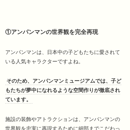
①アンパンマンの世界観を完全再現
アンパンマンは、日本中の子どもたちに愛されて
いる人気キャラクターですよね。
そのため、アンパンマンミュージアムでは、子ど
もたちが夢中になれるような空間作りが徹底され
ています。
施設の装飾やアトラクションは、アンパンマンの
世界観を忠実に再現するために細部までこだわっ