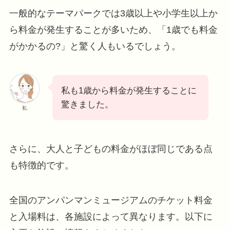
一般的なテーマパークでは3歳以上や小学生以上か
ら料金が発生することが多いため、「1歳でも料金
がかかるの?」と驚く人もいるでしょう。
私も1歳から料金が発生することに
驚きました。
私
さらに、大人と子どもの料金がほぼ同じである点
も特徴的です。
全国のアンパンマンミュージアムのチケット料金
と入場料は、各施設によって異なります。以下に