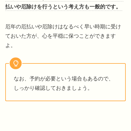
払いや厄除けを行うという考え方も一般的です。
厄年の厄払いや厄除けはなるべく早い時期に受け
ておいた方が、心を平穏に保つことができます
よ。
なお、予約が必要という場合もあるので、
しっかり確認しておきましょう。