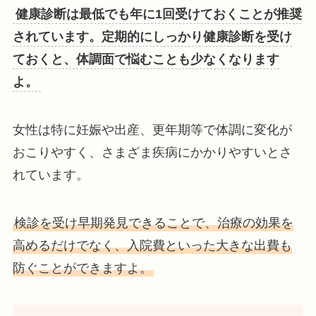
健康診断は最低でも年に1回受けておくことが推奨
されています。定期的にしっかり健康診断を受け
ておくと、体調面で悩むことも少なくなります
よ。
女性は特に妊娠や出産、更年期等で体調に変化が
おこりやすく、さまざま疾病にかかりやすいとさ
れています。
検診を受け早期発見できることで、治療の効果を
高めるだけでなく、入院費といった大きな出費も
防ぐことができますよ。