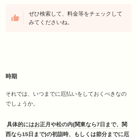
ぜひ検索して、料金等をチェックして
みてくださいね。
時期
それでは、いつまでに厄払いをしておくべきなの
でしょうか。
具体的にはお正月や松の内(関東なら7日まで、関
西なら15日まで)の初詣時、もしくは節分までに厄