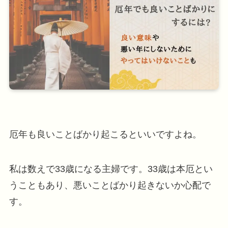
厄年も良いことばかり起こるといいですよね。
私は数えで33歳になる主婦です。33歳は本厄とい
うこともあり、悪いことばかり起きないか心配で
す。