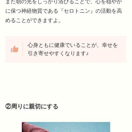
また朝の光をしっかり浴びることで、心を穏やか
に保つ神経物質である『セロトニン』の活動を高
めることができますよ。
心身ともに健康でいることが、幸せを
引き寄せやすくなります♪
②周りに親切にする