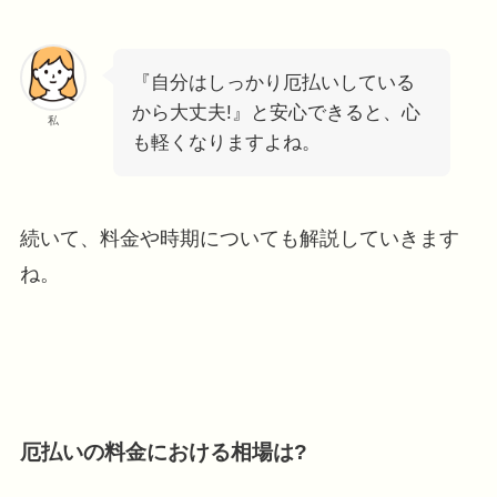
『自分はしっかり厄払いしている
から大丈夫!』と安心できると、心
私
も軽くなりますよね。
続いて、料金や時期についても解説していきます
ね。
厄払いの料金における相場は?