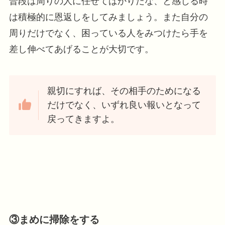
普段は周りの人に任せてばかりだな、と感じる時
は積極的に恩返しをしてみましょう。また自分の
周りだけでなく、困っている人をみつけたら手を
差し伸べてあげることが大切です。
親切にすれば、その相手のためになる
だけでなく、いずれ良い報いとなって
戻ってきますよ。
③まめに掃除をする