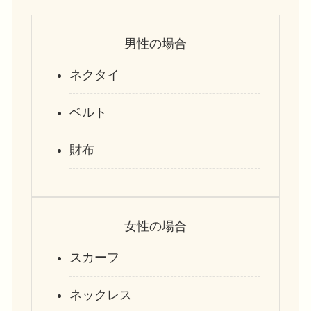
男性の場合
ネクタイ
ベルト
財布
女性の場合
スカーフ
ネックレス