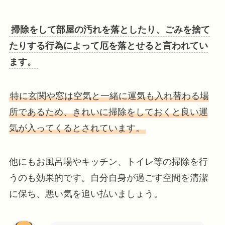
掃除をして部屋の汚れを落としたり、ごみを捨て
たりする行為によって厄を落とせると言われてい
ます。
特に玄関や窓は空気と一緒に運気も入れ替わる場
所であるため、きれいに掃除をしておくと良い運
気が入ってくるとされています。
他にもお風呂場やキッチン、トイレ等の掃除を行
うのも効果的です。自分自身が過ごす空間を清潔
に保ち、悪い気を追い払いましょう。