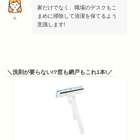
家だけでなく、職場のデスクもこ
まめに掃除して清潔を保てるよう
私
意識します!
＼洗剤が要らない!?窓も網戸もこれ1本!／