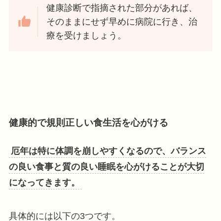
健康診断で指摘された部分があれば、
そのままにせず早めに病院に行き、治
療を受けましょう。
健康的で規則正しい食生活を心がける
厄年は特に体調を崩しやすくなるので、バランス
の良い食事と質の良い睡眠を心がけることが大切
になってきます。
具体的には以下の3つです。