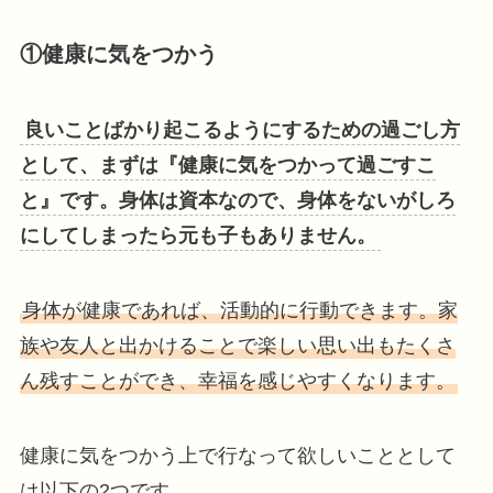
①健康に気をつかう
良いことばかり起こるようにするための過ごし方
として、まずは『健康に気をつかって過ごすこ
と』です。身体は資本なので、身体をないがしろ
にしてしまったら元も子もありません。
身体が健康であれば、活動的に行動できます。家
族や友人と出かけることで楽しい思い出もたくさ
ん残すことができ、幸福を感じやすくなります。
健康に気をつかう上で行なって欲しいこととして
は以下の2つです。