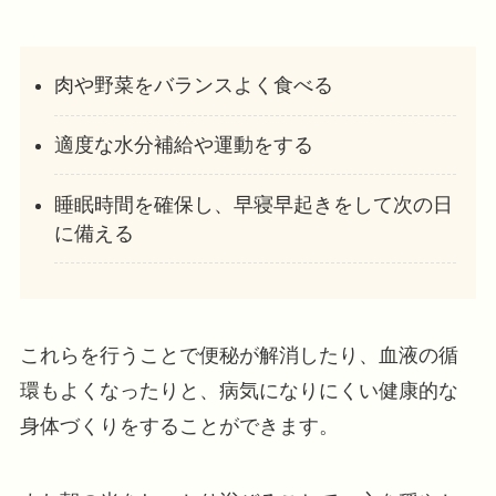
肉や野菜をバランスよく食べる
適度な水分補給や運動をする
睡眠時間を確保し、早寝早起きをして次の日
に備える
これらを行うことで便秘が解消したり、血液の循
環もよくなったりと、病気になりにくい健康的な
身体づくりをすることができます。