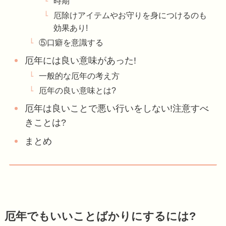
時期
厄除けアイテムやお守りを身につけるのも
効果あり!
⑤口癖を意識する
厄年には良い意味があった!
一般的な厄年の考え方
厄年の良い意味とは?
厄年は良いことで悪い行いをしない!注意すべ
きことは?
まとめ
厄年でもいいことばかりにするには?