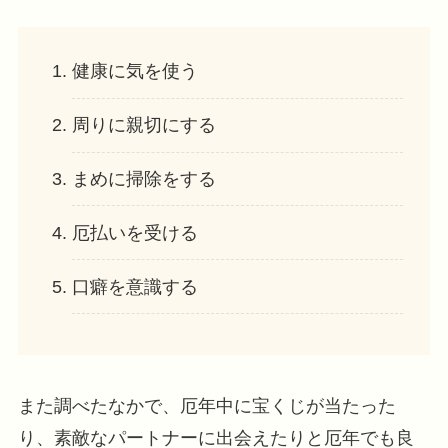
健康に気を使う
周りに親切にする
まめに掃除をする
厄払いを受ける
口癖を意識する
また調べたなかで、厄年中に宝くじが当たった
り、素敵なパートナーに出会えたりと厄年でも良