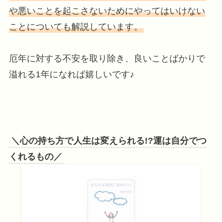
や悪いことを起こさないためにやってはいけない
ことについても解説しています。
厄年に対する不安を取り除き、良いことばかりで
溢れる1年になれば嬉しいです♪
＼心の持ち方で人生は変えられる!?運は自分でつ
くれるもの／