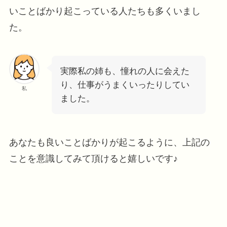
いことばかり起こっている人たちも多くいまし
た。
実際私の姉も、憧れの人に会えた
り、仕事がうまくいったりしてい
私
ました。
あなたも良いことばかりが起こるように、上記の
ことを意識してみて頂けると嬉しいです♪