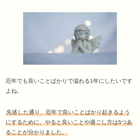
厄年でも良いことばかりで溢れる1年にしたいです
よね。
先述した通り、厄年で良いことばかり起きるよう
にするために、やると良いことや過ごし方は5つあ
ることが分かりました。