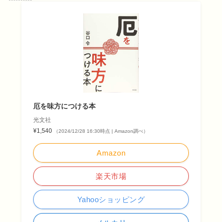
厄を味方につける本
光文社
¥1,540
（2024/12/28 16:30時点 | Amazon調べ）
Amazon
楽天市場
Yahooショッピング