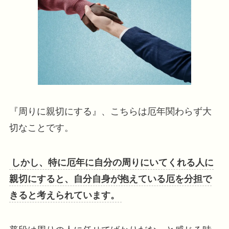
『周りに親切にする』、こちらは厄年関わらず大
切なことです。
しかし、特に厄年に自分の周りにいてくれる人に
親切にすると、自分自身が抱えている厄を分担で
きると考えられています。