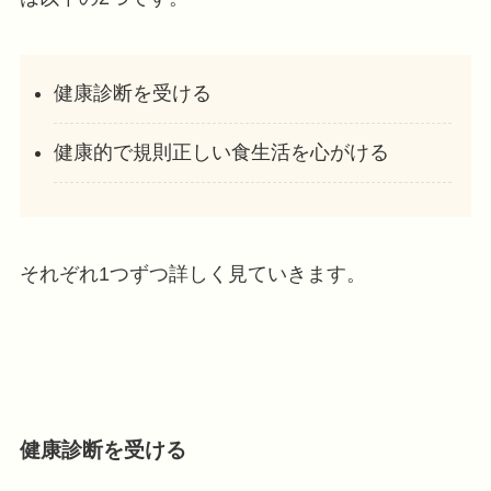
健康診断を受ける
健康的で規則正しい食生活を心がける
それぞれ1つずつ詳しく見ていきます。
健康診断を受ける