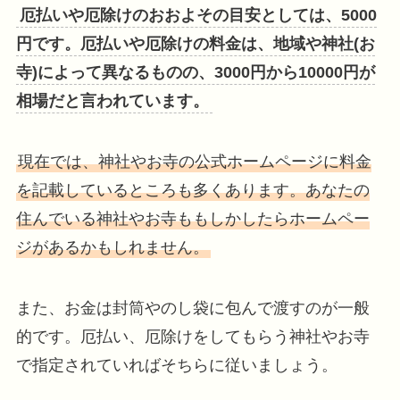
厄払いや厄除けのおおよその目安としては、5000
円です。厄払いや厄除けの料金は、地域や神社(お
寺)によって異なるものの、3000円から10000円が
相場だと言われています。
現在では、神社やお寺の公式ホームページに料金
を記載しているところも多くあります。あなたの
住んでいる神社やお寺ももしかしたらホームペー
ジがあるかもしれません。
また、お金は封筒やのし袋に包んで渡すのが一般
的です。厄払い、厄除けをしてもらう神社やお寺
で指定されていればそちらに従いましょう。