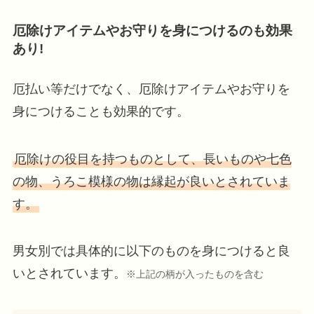
厄除けアイテムやお守りを身につけるのも効果
あり!
厄払い等だけでなく、厄除けアイテムやお守りを
身につけることも効果的です。
厄除けの役目を持つものとして、長いものや七色
の物、うろこ模様の物は縁起が良いとされていま
す。
男女別では具体的に以下のものを身につけると良
いとされています。
※上記の柄が入ったもの
を
含む