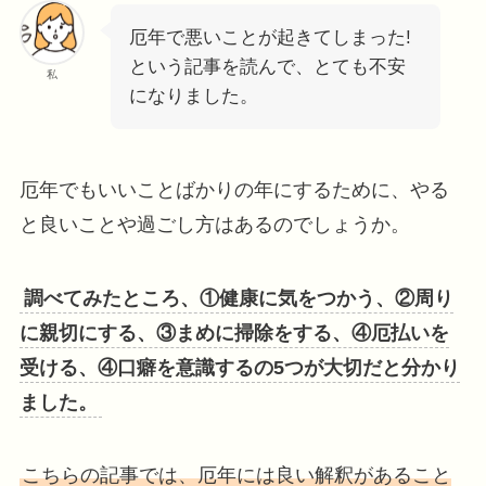
厄年で悪いことが起きてしまった!
という記事を読んで、とても不安
私
になりました。
厄年でもいいことばかりの年にするために、やる
と良いことや過ごし方はあるのでしょうか。
調べてみたところ、①健康に気をつかう、②周り
に親切にする、③まめに掃除をする、④厄払いを
受ける、④口癖を意識するの5つが大切だと分かり
ました。
こちらの記事では、厄年には良い解釈があること