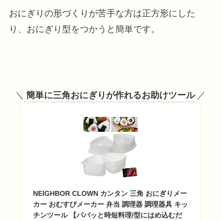
おにぎりの形づくりが苦手な方は正方形にした
り、おにぎり型をつかうと簡単です。
＼
簡単に三角おにぎりが作れるお助けツール
／
NEIGHBOR CLOWN カンタン 三角 おにぎりメー
カー おむすびメーカー 弁当 調理器 調理器具 キッ
チンツール 【パパッと時短料理/型にはめ込むだ