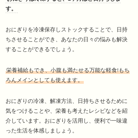
す。
おにぎりを冷凍保存しストックすることで、日持
ちさせることができ、あなたの日々の悩みも解決
することができるでしょう。
栄養補給もでき、小腹も満たせる万能な軽食!もち
ろんメインとしても使えます。
おにぎりの冷凍、解凍方法、日持ちさせるために
気をつけることや、栄養も考えたレシピなどを紹
介しています。おにぎりを活用し、便利で一味違
った生活を体感しましょう。