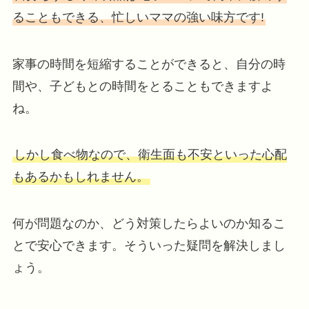
ることもできる、忙しいママの強い味方です!
家事の時間を短縮することができると、自分の時
間や、子どもとの時間をとることもできますよ
ね。
しかし食べ物なので、衛生面も不安といった心配
もあるかもしれません。
何が問題なのか、どう対策したらよいのか知るこ
とで安心できます。そういった疑問を解決しまし
ょう。