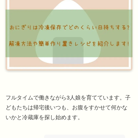
フルタイムで働きながら3人娘を育てています。子
どもたちは帰宅後いつも、お腹をすかせて何かな
いかと冷蔵庫を探し始めます。