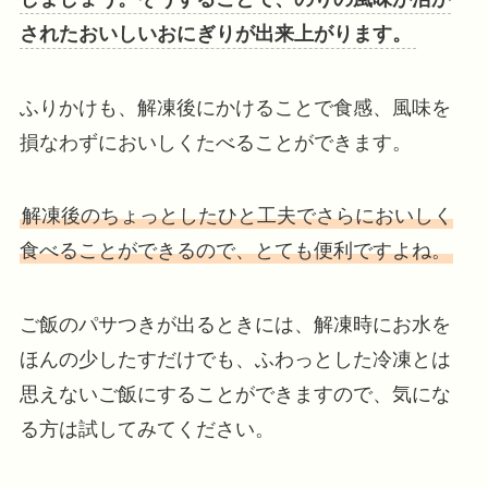
されたおいしいおにぎりが出来上がります。
ふりかけも、解凍後にかけることで食感、風味を
損なわずにおいしくたべることができます。
解凍後のちょっとしたひと工夫でさらにおいしく
食べることができるので、とても便利ですよね。
ご飯のパサつきが出るときには、解凍時にお水を
ほんの少したすだけでも、ふわっとした冷凍とは
思えないご飯にすることができますので、気にな
る方は試してみてください。