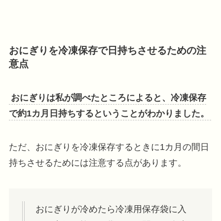
おにぎりを冷凍保存で日持ちさせるための注
意点
おにぎりは私が調べたところによると、冷凍保存
で約1カ月日持ちするということがわかりました。
ただ、おにぎりを冷凍保存するときに1カ月の間日
持ちさせるためには注意する点があります。
おにぎりが冷めたら冷凍用保存袋に入