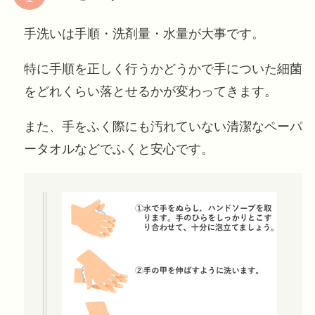
手洗いは手順・洗剤量・水量が大事です。
特に手順を正しく行うかどうかで手についた細菌
をどれくらい落とせるかが変わってきます。
また、手をふく際にも汚れていない清潔なペーパ
ータオルなどでふくと安心です。