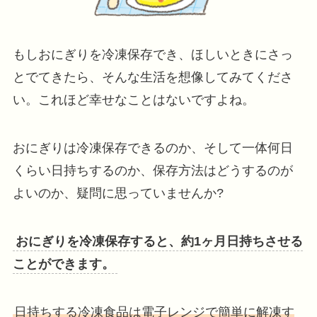
もしおにぎりを冷凍保存でき、ほしいときにさっ
とでてきたら、そんな生活を想像してみてくださ
い。これほど幸せなことはないですよね。
おにぎりは冷凍保存できるのか、そして一体何日
くらい日持ちするのか、保存方法はどうするのが
よいのか、疑問に思っていませんか?
おにぎりを冷凍保存すると、約1ヶ月日持ちさせる
ことができます。
日持ちする冷凍食品は電子レンジで簡単に解凍す