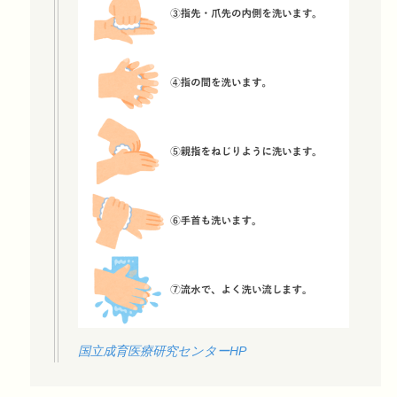
国立成育医療研究センターHP