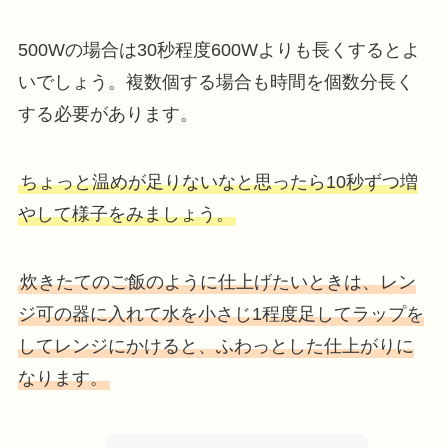
500Wの場合は30秒程度600Wよりも長くするとよ
いでしょう。複数個する場合も時間を個数分長く
する必要があります。
ちょっと温めが足りないなと思ったら10秒ずつ増
やして様子をみましょう。
炊きたてのご飯のように仕上げたいときは、レン
ジ可の器に入れて水を小さじ1程度足してラップを
してレンジにかけると、ふわっとした仕上がりに
なります。