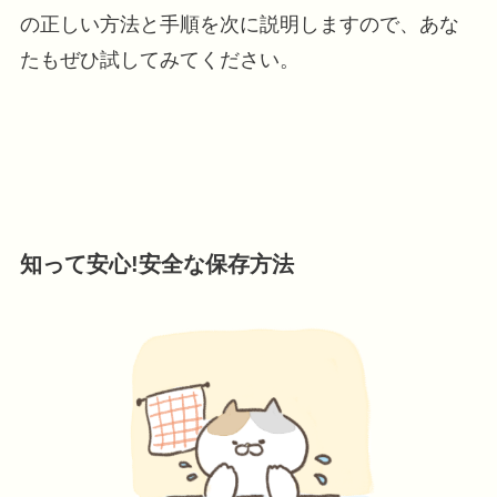
の正しい方法と手順を次に説明しますので、あな
たもぜひ試してみてください。
知って安心!安全な保存方法