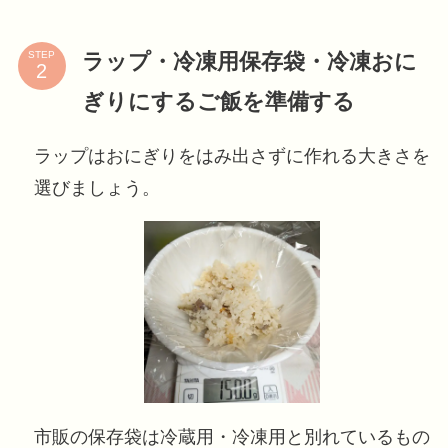
ラップ・冷凍用保存袋・冷凍おに
STEP
ぎりにするご飯を準備する
ラップはおにぎりをはみ出さずに作れる大きさを
選びましょう。
市販の保存袋は冷蔵用・冷凍用と別れているもの