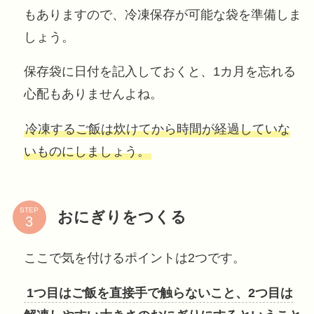
もありますので、冷凍保存が可能な袋を準備しま
しょう。
保存袋に日付を記入しておくと、1カ月を忘れる
心配もありませんよね。
冷凍するご飯は炊けてから時間が経過していな
いものにしましょう。
STEP
おにぎりをつくる
ここで気を付けるポイントは2つです。
1つ目はご飯を直接手で触らないこと、2つ目は