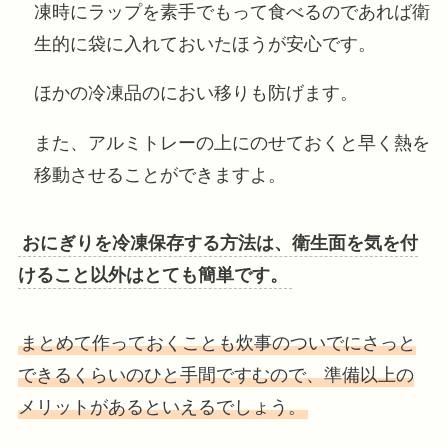
凍時にラップを素手でもって食べるのであれば衛
生的に袋に入れておいたほうが安心です。
ほかの冷凍品のにおい移りも防げます。
また、アルミトレーの上にのせておくと早く熱を
移動させることができますよ。
おにぎりを冷凍保存する方法は、衛生面を気を付
けること以外はとても簡単です。
まとめて作っておくことも炊事のついでにさっと
できるくらいのひと手間ですむので、準備以上の
メリットがあるといえるでしょう。