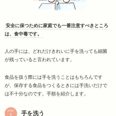
安全に保つために家庭でも一番注意すべきところ
は、食中毒です。
人の手には、どれだけきれいに手を洗っても細菌
が残っていると言われています。
食品を扱う際には手を洗うことはもちろんです
が、保存する食品をつくるときには手洗いだけで
は不十分なのです。手順を紹介します。
STEP
手を洗う