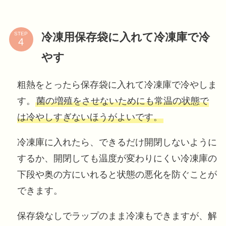
冷凍用保存袋に入れて冷凍庫で冷
STEP
やす
粗熱をとったら保存袋に入れて冷凍庫で冷やしま
す。
菌の増殖をさせないためにも常温の状態で
は冷やしすぎないほうがよいです。
冷凍庫に入れたら、できるだけ開閉しないように
するか、開閉しても温度が変わりにくい冷凍庫の
下段や奥の方にいれると状態の悪化を防ぐことが
できます。
保存袋なしでラップのまま冷凍もできますが、解