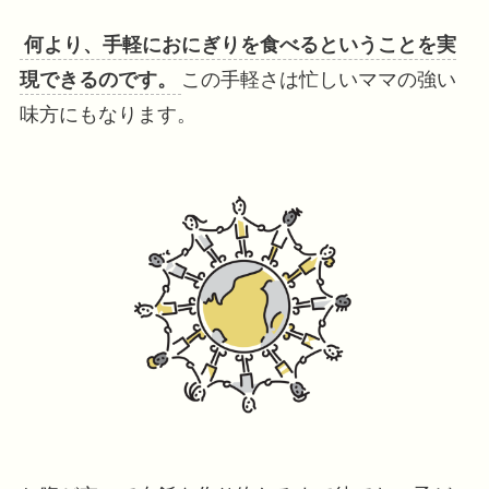
何より、手軽におにぎりを食べるということを実
現できるのです。
この手軽さは忙しいママの強い
味方にもなります。