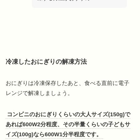
冷凍したおにぎりの解凍方法
おにぎりは冷凍保存したあと、食べる直前に電子
レンジで解凍しましょう。
コンビニのおにぎりくらいの大人サイズ(150g)で
あれば600W2分程度、その半量くらいの子どもサ
イズ(100g)なら600W1分半程度です。