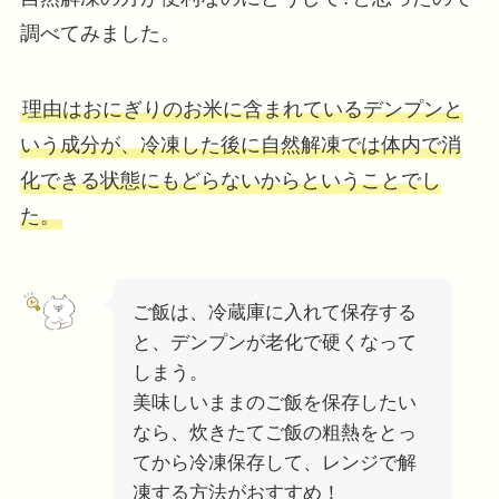
調べてみました。
理由はおにぎりのお米に含まれているデンプンと
いう成分が、冷凍した後に自然解凍では体内で消
化できる状態にもどらないからということでし
た。
ご飯は、冷蔵庫に入れて保存する
と、デンプンが老化で硬くなって
しまう。
美味しいままのご飯を保存したい
なら、炊きたてご飯の粗熱をとっ
てから冷凍保存して、レンジで解
凍する方法がおすすめ！