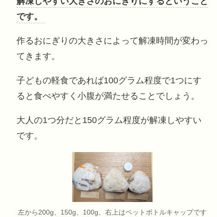
解凍しやすい大きさのおにぎりにするということ
です。
作るおにぎりの大きさによって解凍時間が変わっ
てきます。
子どもの軽食であれば100グラム程度で1つにす
ると食べやすく小腹が満たせることでしょう。
大人の1つ分だと150グラム程度が解凍しやすい
です。
左から200g、150g、100g、右上はペットボトルキャップです