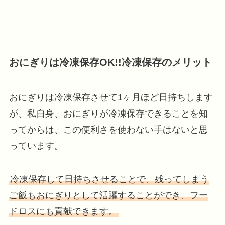
おにぎりは冷凍保存OK!!冷凍保存のメリット
おにぎりは冷凍保存させて1ヶ月ほど日持ちします
が、私自身、おにぎりが冷凍保存できることを知
ってからは、この便利さを使わない手はないと思
っています。
冷凍保存して日持ちさせることで、残ってしまう
ご飯もおにぎりとして活躍することができ、フー
ドロスにも貢献できます。