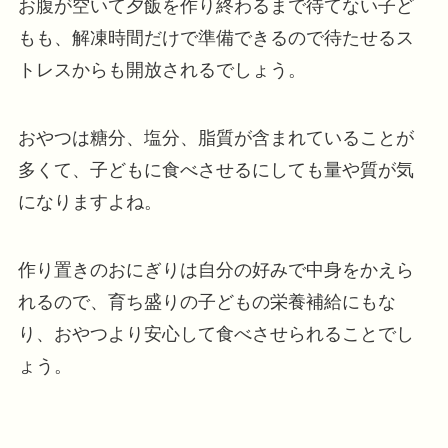
お腹が空いて夕飯を作り終わるまで待てない子ど
もも、解凍時間だけで準備できるので待たせるス
トレスからも開放されるでしょう。
おやつは糖分、塩分、脂質が含まれていることが
多くて、子どもに食べさせるにしても量や質が気
になりますよね。
作り置きのおにぎりは自分の好みで中身をかえら
れるので、育ち盛りの子どもの栄養補給にもな
り、おやつより安心して食べさせられることでし
ょう。