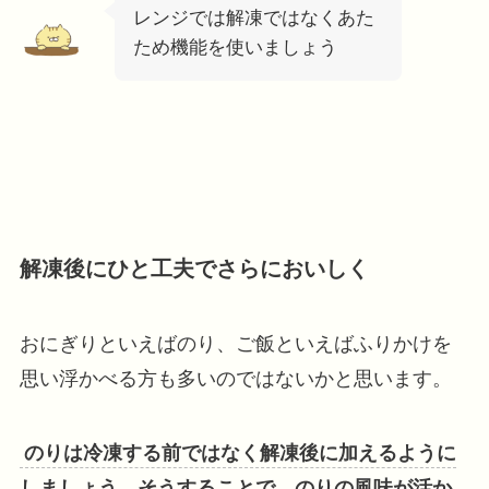
レンジでは解凍ではなくあた
ため機能を使いましょう
解凍後にひと工夫でさらにおいしく
おにぎりといえばのり、ご飯といえばふりかけを
思い浮かべる方も多いのではないかと思います。
のりは冷凍する前ではなく解凍後に加えるように
しましょう。そうすることで、のりの風味が活か