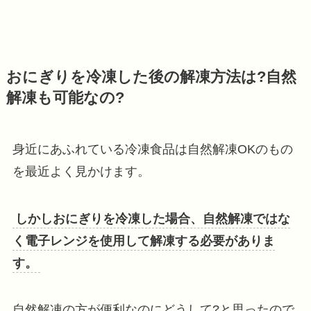
おにぎりを冷凍した後の解凍方法は?自然
解凍も可能なの?
身近にあふれている冷凍食品は自然解凍OKのもの
を最近よく見かけます。
しかしおにぎりを冷凍した場合、自然解凍ではな
く電子レンジを使用して解凍する必要がありま
す。
自然解凍の方が便利なのにどうして?と思ったので