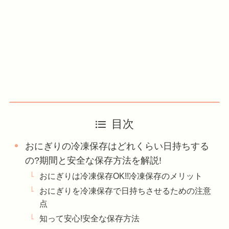
目次
おにぎりの冷凍保存はどれくらい日持ちする
の?期間と安全な保存方法を解説!
おにぎりは冷凍保存OK!!冷凍保存のメリット
おにぎりを冷凍保存で日持ちさせるための注意
点
知って安心!安全な保存方法