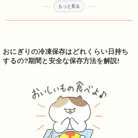
もっと見る
おにぎりの冷凍保存はどれくらい日持ち
するの?期間と安全な保存方法を解説!